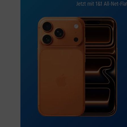
Jetzt mit 1&1 All-Net-Fla